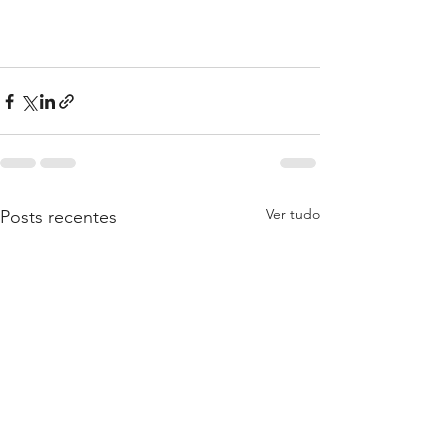
Ver tudo
Posts recentes