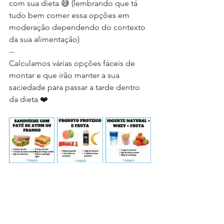
com sua dieta 😅 (lembrando que tá 
tudo bem comer essa opções em 
moderação dependendo do contexto 
da sua alimentação)
--
Calculamos várias opções fáceis de 
montar e que irão manter a sua 
saciedade para passar a tarde dentro 
da dieta ❤️