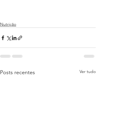
Nutrição
Ver tudo
Posts recentes