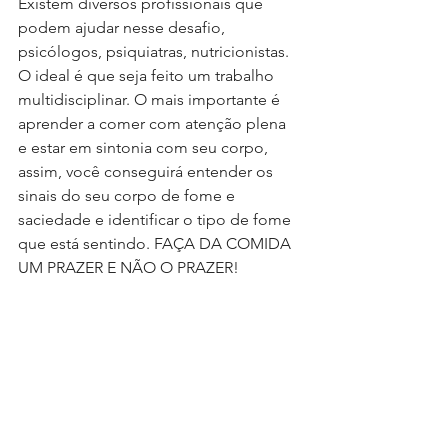
Existem diversos profissionais que 
podem ajudar nesse desafio, 
psicólogos, psiquiatras, nutricionistas. 
O ideal é que seja feito um trabalho 
multidisciplinar. O mais importante é 
aprender a comer com atenção plena 
e estar em sintonia com seu corpo, 
assim, você conseguirá entender os 
sinais do seu corpo de fome e 
saciedade e identificar o tipo de fome 
que está sentindo. FAÇA DA COMIDA 
UM PRAZER E NÃO O PRAZER!