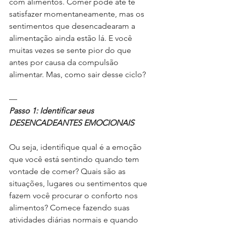
com alimentos. Comer pode até te 
satisfazer momentaneamente, mas os 
sentimentos que desencadearam a 
alimentação ainda estão lá. E você 
muitas vezes se sente pior do que 
antes por causa da compulsão 
alimentar. Mas, como sair desse ciclo?
—
Passo 1: Identificar seus 
DESENCADEANTES EMOCIONAIS
Ou seja, identifique qual é a emoção 
que você está sentindo quando tem 
vontade de comer? Quais são as 
situações, lugares ou sentimentos que 
fazem você procurar o conforto nos 
alimentos? Comece fazendo suas 
atividades diárias normais e quando 