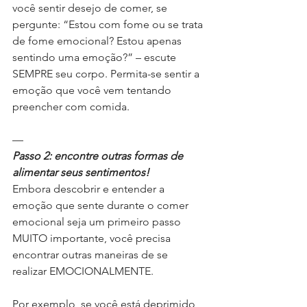
você sentir desejo de comer, se 
pergunte: “Estou com fome ou se trata 
de fome emocional? Estou apenas 
sentindo uma emoção?” – escute 
SEMPRE seu corpo. Permita-se sentir a 
emoção que você vem tentando 
preencher com comida.
—
Passo 2: encontre outras formas de 
alimentar seus sentimentos!
Embora descobrir e entender a 
emoção que sente durante o comer 
emocional seja um primeiro passo 
MUITO importante, você precisa 
encontrar outras maneiras de se 
realizar EMOCIONALMENTE.
Por exemplo, se você está deprimido 