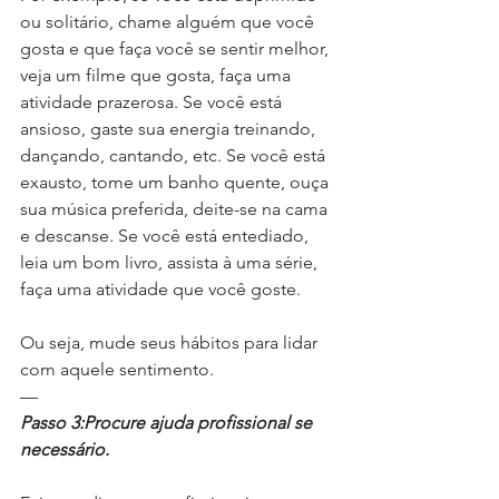
ou solitário, chame alguém que você 
gosta e que faça você se sentir melhor, 
veja um filme que gosta, faça uma 
atividade prazerosa. Se você está 
ansioso, gaste sua energia treinando, 
dançando, cantando, etc. Se você está 
exausto, tome um banho quente, ouça 
sua música preferida, deite-se na cama 
e descanse. Se você está entediado, 
leia um bom livro, assista à uma série, 
faça uma atividade que você goste.
Ou seja, mude seus hábitos para lidar 
com aquele sentimento.
—
Passo 3:Procure ajuda profissional se 
necessário.