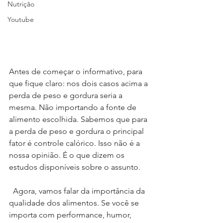
Nutrição
Youtube
Antes de começar o informativo, para 
que fique claro: nos dois casos acima a 
perda de peso e gordura seria a 
mesma. Não importando a fonte de 
alimento escolhida. Sabemos que para 
a perda de peso e gordura o principal 
fator é controle calórico. Isso não é a 
nossa opinião. É o que dizem os 
estudos disponíveis sobre o assunto.
  Agora, vamos falar da importância da 
qualidade dos alimentos. Se você se 
importa com performance, humor, 