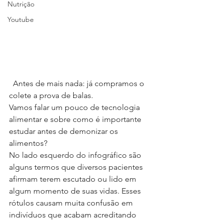
Nutrição
Youtube
  Antes de mais nada: já compramos o 
colete a prova de balas.
Vamos falar um pouco de tecnologia 
alimentar e sobre como é importante 
estudar antes de demonizar os 
alimentos?
No lado esquerdo do infográfico são 
alguns termos que diversos pacientes 
afirmam terem escutado ou lido em 
algum momento de suas vidas. Esses 
rótulos causam muita confusão em 
indivíduos que acabam acreditando 