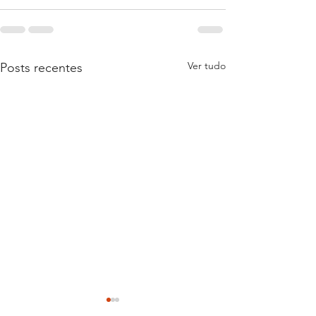
Ver tudo
Posts recentes