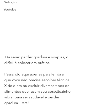
Nutrição
Youtube
 Da série: perder gordura é simples, o 
difícil é colocar em prática.
Passando aqui apenas para lembrar 
que você não precisa escolher técnica 
X de dieta ou excluir diversos tipos de 
alimentos que fazem seu coraçãozinho 
vibrar para ser saudável e perder 
gordura... rsrs!