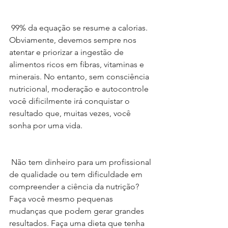
 99% da equação se resume a calorias. 
Obviamente, devemos sempre nos 
atentar e priorizar a ingestão de 
alimentos ricos em fibras, vitaminas e 
minerais. No entanto, sem consciência 
nutricional, moderação e autocontrole 
você dificilmente irá conquistar o 
resultado que, muitas vezes, você 
sonha por uma vida.
 Não tem dinheiro para um profissional 
de qualidade ou tem dificuldade em 
compreender a ciência da nutrição? 
Faça você mesmo pequenas 
mudanças que podem gerar grandes 
resultados. Faça uma dieta que tenha 