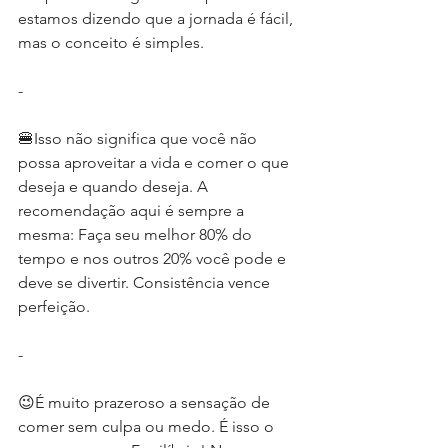
estamos dizendo que a jornada é fácil, 
mas o conceito é simples.
-
🍔Isso não significa que você não 
possa aproveitar a vida e comer o que 
deseja e quando deseja. A 
recomendação aqui é sempre a 
mesma: Faça seu melhor 80% do 
tempo e nos outros 20% você pode e 
deve se divertir. Consistência vence 
perfeição.
-
😉É muito prazeroso a sensação de 
comer sem culpa ou medo. É isso o 