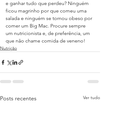
e ganhar tudo que perdeu? Ninguém 
ficou magrinho por que comeu uma 
salada e ninguém se tornou obeso por 
comer um Big Mac. Procure sempre 
um nutricionista e, de preferência, um 
que não chame comida de veneno!
Nutrição
Ver tudo
Posts recentes