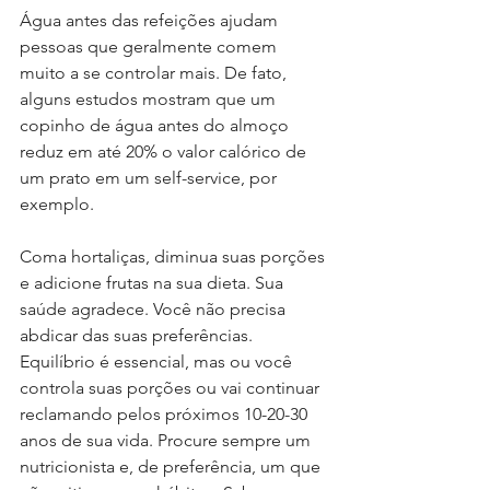
Água antes das refeições ajudam 
pessoas que geralmente comem 
muito a se controlar mais. De fato, 
alguns estudos mostram que um 
copinho de água antes do almoço 
reduz em até 20% o valor calórico de 
um prato em um self-service, por 
exemplo.
Coma hortaliças, diminua suas porções 
e adicione frutas na sua dieta. Sua 
saúde agradece. Você não precisa 
abdicar das suas preferências. 
Equilíbrio é essencial, mas ou você 
controla suas porções ou vai continuar 
reclamando pelos próximos 10-20-30 
anos de sua vida. Procure sempre um 
nutricionista e, de preferência, um que 