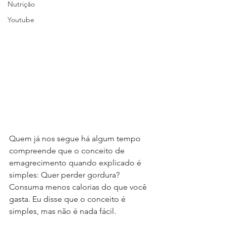
Nutrição
Youtube
Quem já nos segue há algum tempo 
compreende que o conceito de 
emagrecimento quando explicado é 
simples: Quer perder gordura? 
Consuma menos calorias do que você 
gasta. Eu disse que o conceito é 
simples, mas não é nada fácil.