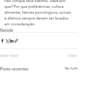
não critique seus hábitos. Sabe por 
que? Por que preferências, cultura 
alimentar, fatores psicológicos, sociais 
e afetivos sempre devem ser levados 
em consideração.
Nutrição
Ver tudo
Posts recentes