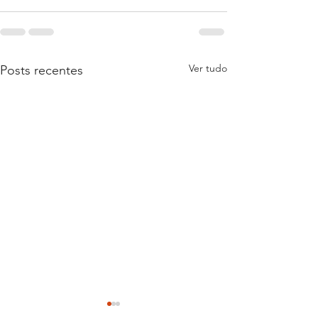
Ver tudo
Posts recentes