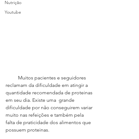
Nutrição
Youtube
	Muitos pacientes e seguidores 
reclamam da dificuldade em atingir a 
quantidade recomendada de proteinas 
em seu dia. Existe uma  grande 
dificuldade por não conseguirem variar 
muito nas refeições e também pela 
falta de praticidade dos alimentos que 
possuem proteinas.