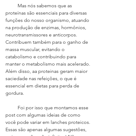
	Mas nós sabemos que as 
proteínas são essenciais para diversas 
funções do nosso organismo, atuando 
na produção de enzimas, hormônios, 
neurotransmissores e anticorpos. 
Contribuem também para o ganho de 
massa muscular, evitando o 
catabolismo e contribuindo para 
manter o metabolismo mais acelerado. 
Além disso, aa proteinas geram maior 
saciedade nas refeições, o que é 
essencial em dietas para perda de 
gordura.
	Foi por isso que montamos esse 
post com algumas ideias de como 
você pode variar em lanches proteicos. 
Essas são apenas algumas sugestões, 