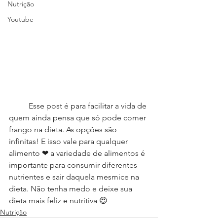
Nutrição
Youtube
	Esse post é para facilitar a vida de 
quem ainda pensa que só pode comer 
frango na dieta. As opções são 
infinitas! E isso vale para qualquer 
alimento ❤ a variedade de alimentos é 
importante para consumir diferentes 
nutrientes e sair daquela mesmice na 
dieta. Não tenha medo e deixe sua 
dieta mais feliz e nutritiva 😍
Nutrição