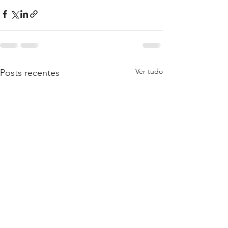
Ver tudo
Posts recentes