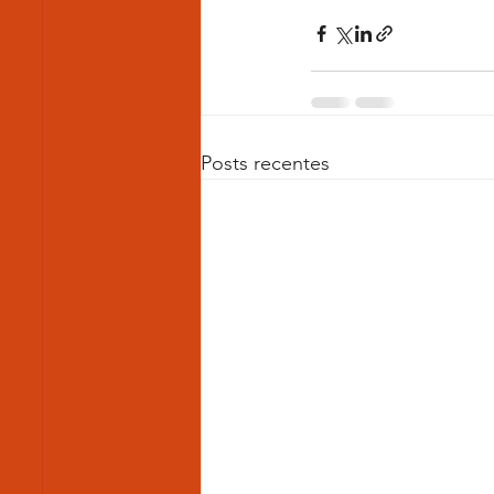
Posts recentes