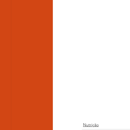
Nutrição