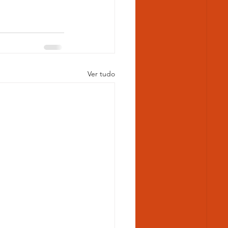
Ver tudo