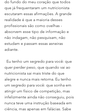
do fundo do meu coração que todos 
que já frequentaram um nutricionista 
escutaram essas afirmações. A grande 
realidade é que a maioria desses 
profissionais são como ovelhas - 
absorvem esse tipo de informação e 
não indagam, não pesquisam, não 
estudam e passam essas asneiras 
adiante.
  Eu tenho um segredo para você: que 
quer perder peso, que quando vai ao 
nutricionista sai mais triste do que 
alegre e nunca mais retorna. Eu tenho 
um segredo para você: que sonha em 
atingir um físico de competição, mas 
infelizmente ainda não conseguiu, pois 
nunca teve uma instrução baseada em 
ciência, mas apenas em falácias. Sabe 