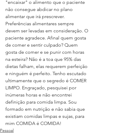
"encaixar" o alimento que o paciente 
não consegue abdicar no plano 
alimentar que irá prescrever. 
Preferências alimentares sempre 
devem ser levadas em consideração. O 
paciente agradece. Afinal quem gosta 
de comer e sentir culpado? Quem 
gosta de comer e se punir com horas 
na esteira? Não é a toa que 95% das 
dietas falham, elas requerem perfeição 
e ninguém é perfeito. Tenho escutado 
ultimamente que o segredo é COMER 
LIMPO. Engraçado, pesquisei por 
inúmeras horas e não encontrei 
definição para comida limpa. Sou 
formado em nutrição e não sabia que 
existiam comidas limpas e sujas, para 
mim COMIDA é COMIDA!
Pessoal