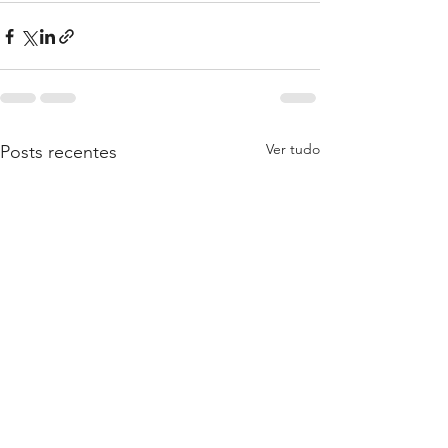
Ver tudo
Posts recentes