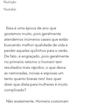
Nutrição
Youtube
  Essa é uma época de ano que 
gostamos muito, pois geralmente 
atendemos inúmeros casais que estão 
buscando melhor qualidade de vida e 
perder aqueles quilinhos para o verão. 
De fato, é engraçado, pois geralmente 
no primeiro retorno o homem tem 
resultados mais rápidos, o que deixa 
as namoradas, noivas e esposas um 
tanto quanto bravas rsrs! Isso quer 
dizer que dieta para mulheres é muito 
complicado?
  Não exatamente. Homens costumam 