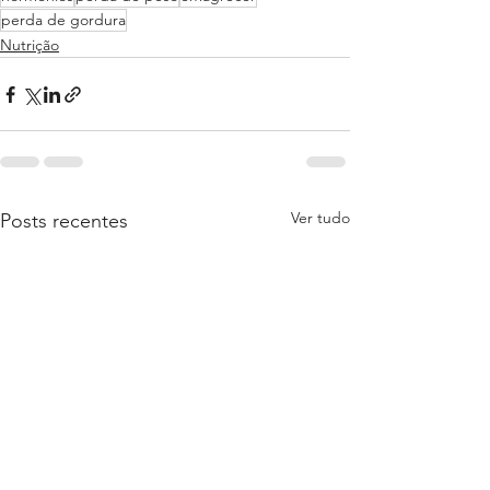
perda de gordura
Nutrição
Ver tudo
Posts recentes