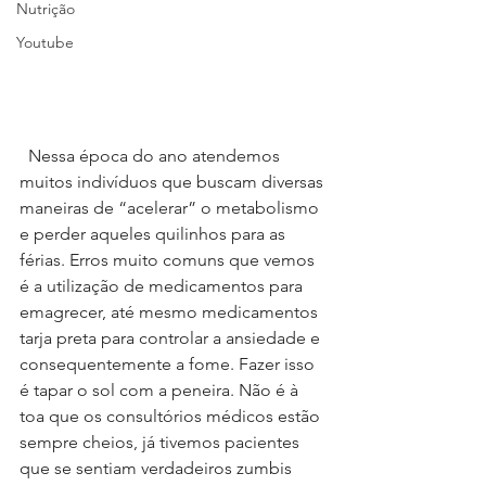
Nutrição
Youtube
  Nessa época do ano atendemos 
muitos indivíduos que buscam diversas 
maneiras de “acelerar” o metabolismo 
e perder aqueles quilinhos para as 
férias. Erros muito comuns que vemos 
é a utilização de medicamentos para 
emagrecer, até mesmo medicamentos 
tarja preta para controlar a ansiedade e 
consequentemente a fome. Fazer isso 
é tapar o sol com a peneira. Não é à 
toa que os consultórios médicos estão 
sempre cheios, já tivemos pacientes 
que se sentiam verdadeiros zumbis 