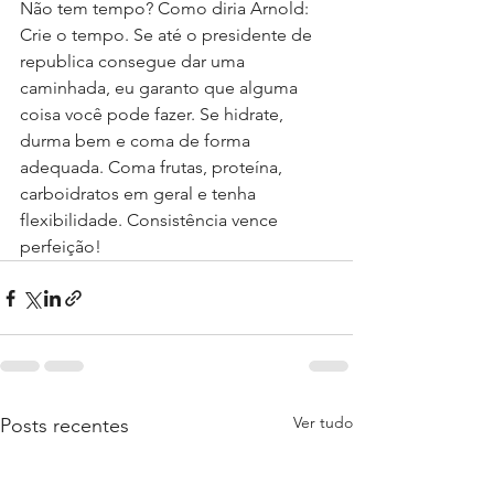
Não tem tempo? Como diria Arnold: 
Crie o tempo. Se até o presidente de 
republica consegue dar uma 
caminhada, eu garanto que alguma 
coisa você pode fazer. Se hidrate, 
durma bem e coma de forma 
adequada. Coma frutas, proteína, 
carboidratos em geral e tenha 
flexibilidade. Consistência vence 
perfeição!
Ver tudo
Posts recentes