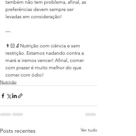
também não tem problema, afinal, as 
preferências devem sempre ser 
levadas em consideração!
—
👨🏻‍🔬Nutrição com ciência e sem 
restrição. Estamos nadando contra a 
maré e iremos vencer! Afinal, comer 
com prazer é muito melhor do que 
comer com ódio!
Nutrição
Ver tudo
Posts recentes