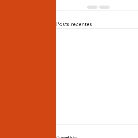
Posts recentes
Comentários