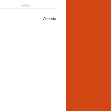
Ver tudo