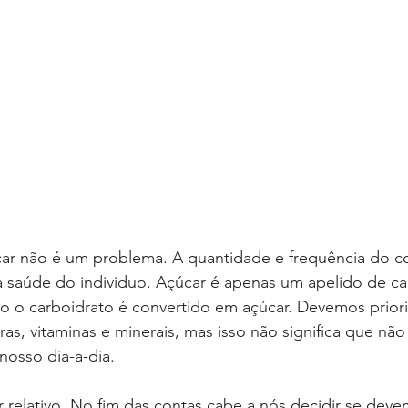
 a saúde do individuo. Açúcar é apenas um apelido de ca
do o carboidrato é convertido em açúcar. Devemos priori
bras, vitaminas e minerais, mas isso não significa que nã
nosso dia-a-dia.